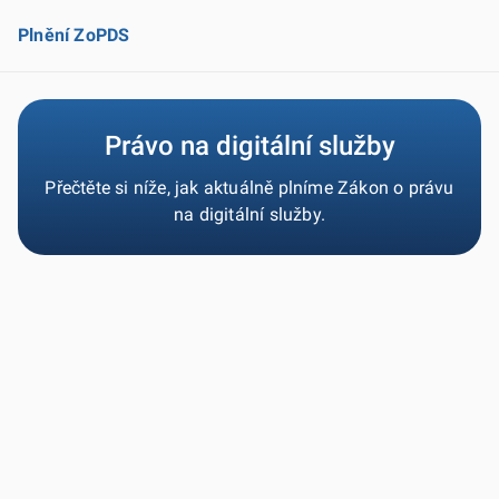
Plnění ZoPDS
Právo na digitální služby
Přečtěte si níže, jak aktuálně plníme Zákon o právu
na digitální služby.