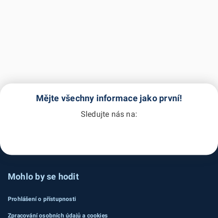
Mějte všechny informace jako první!
Sledujte nás na:
Mohlo by se hodit
Prohlášení o přístupnosti
Zpracování osobních údajů a cookies